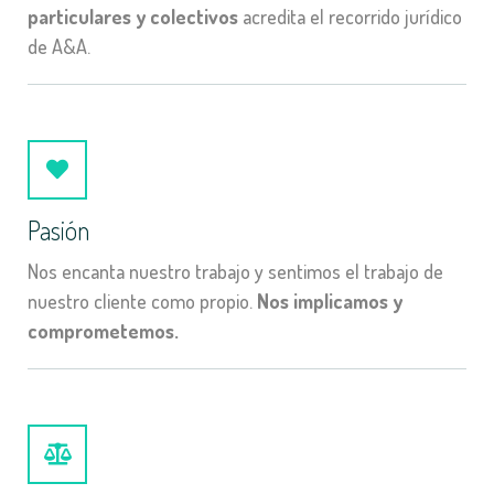
particulares y colectivos
acredita el recorrido jurídico
de A&A.
Pasión
Nos encanta nuestro trabajo y sentimos el trabajo de
nuestro cliente como propio.
Nos implicamos y
comprometemos.