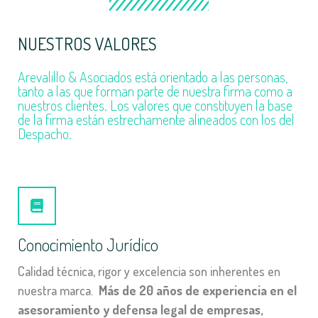
NUESTROS VALORES
Arevalillo & Asociados está orientado a las personas,
tanto a las que forman parte de nuestra firma como a
nuestros clientes. Los valores que constituyen la base
de la firma están estrechamente alineados con los del
Despacho.
Conocimiento Jurídico
Calidad técnica, rigor y excelencia son inherentes en
nuestra marca.
Más de 20 años de experiencia en el
asesoramiento y defensa legal de empresas,