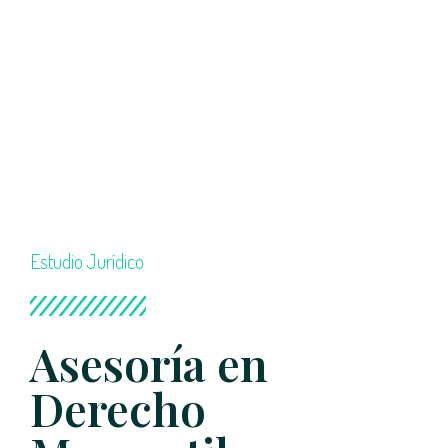
Estudio Jurídico
Asesoría en
Derecho