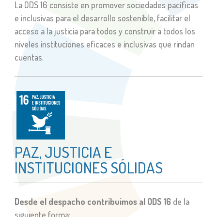
La ODS 16 consiste en promover sociedades pacíficas
e inclusivas para el desarrollo sostenible, facilitar el
acceso a la justicia para todos y construir a todos los
niveles instituciones eficaces e inclusivas que rindan
cuentas.
PAZ, JUSTICIA E
INSTITUCIONES SÓLIDAS
Desde el despacho contribuimos al ODS 16
de la
siguiente forma: