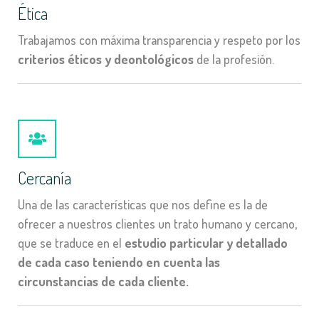
Ética
Trabajamos con máxima transparencia y respeto por los
criterios éticos y deontológicos
de la profesión.
Cercanía
Una de las características que nos define es la de
ofrecer a nuestros clientes un trato humano y cercano,
que se traduce en el
estudio particular y detallado
de cada caso teniendo en cuenta las
circunstancias de cada cliente.