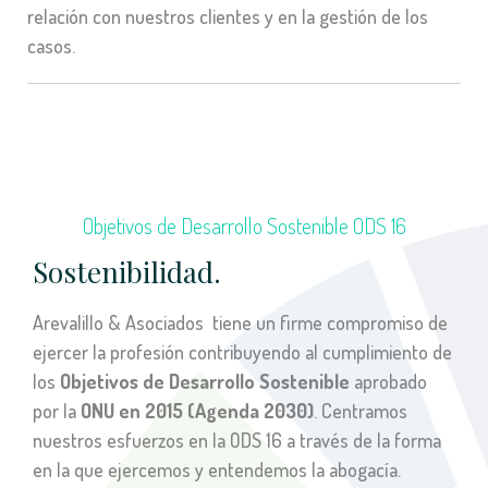
relación con nuestros clientes y en la gestión de los
casos.
Objetivos de Desarrollo Sostenible ODS 16
Sostenibilidad.
Arevalillo & Asociados
tiene un firme compromiso de
ejercer la profesión contribuyendo al cumplimiento de
los
Objetivos de Desarrollo Sostenible
aprobado
por la
ONU en 2015 (Agenda 2030)
. Centramos
nuestros esfuerzos en la ODS 16 a través de la forma
en la que ejercemos y entendemos la abogacía.