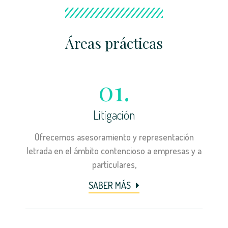
Áreas prácticas
01.
Litigación
Ofrecemos asesoramiento y representación
letrada en el ámbito contencioso a empresas y a
particulares,
SABER MÁS