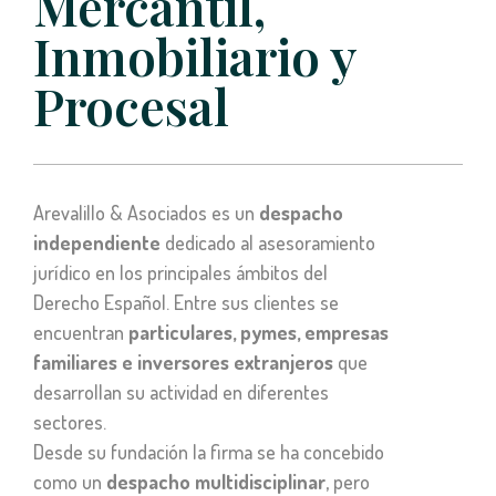
Mercantil,
Inmobiliario y
Procesal
Arevalillo & Asociados es un
despacho
independiente
dedicado al asesoramiento
jurídico en los principales ámbitos del
Derecho Español. Entre sus clientes se
encuentran
particulares, pymes, empresas
familiares e inversores extranjeros
que
desarrollan su actividad en diferentes
sectores.
Desde su fundación la firma se ha concebido
como un
despacho multidisciplinar
, pero