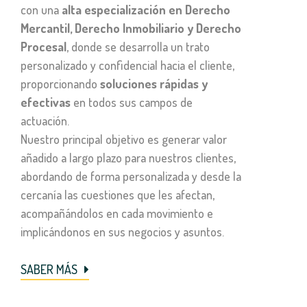
con una
alta especialización en Derecho
Mercantil, Derecho Inmobiliario y Derecho
Procesal
, donde se desarrolla un trato
personalizado y confidencial hacia el cliente,
proporcionando
soluciones rápidas y
efectivas
en todos sus campos de
actuación.
Nuestro principal objetivo es generar valor
añadido a largo plazo para nuestros clientes,
abordando de forma personalizada y desde la
cercanía las cuestiones que les afectan,
acompañándolos en cada movimiento e
implicándonos en sus negocios y asuntos.
SABER MÁS