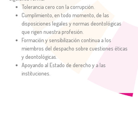
Tolerancia cero con la corrupción.
Cumplimiento, en todo momento, de las
disposiciones legales y normas deontológicas
que rigen nuestra profesión.
Formación y sensibilización continua a los
miembros del despacho sobre cuestiones éticas
y deontológicas.
Apoyando al Estado de derecho y a las
instituciones.