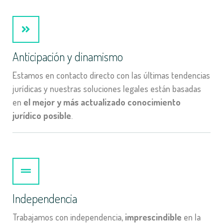
Anticipación y dinamismo
Estamos en contacto directo con las últimas tendencias
jurídicas y nuestras soluciones legales están basadas
en
el mejor y más actualizado conocimiento
jurídico posible
.
Independencia
Trabajamos con independencia,
imprescindible
en la