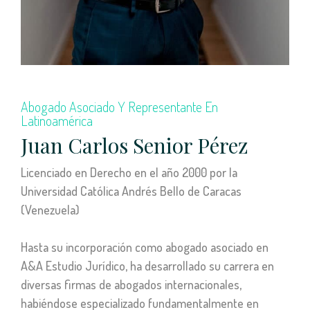
Abogado Asociado Y Representante En
Latinoamérica
Juan Carlos Senior Pérez
Licenciado en Derecho en el año 2000 por la
Universidad Católica Andrés Bello de Caracas
(Venezuela)
Hasta su incorporación como abogado asociado en
A&A Estudio Jurídico, ha desarrollado su carrera en
diversas firmas de abogados internacionales,
habiéndose especializado fundamentalmente en