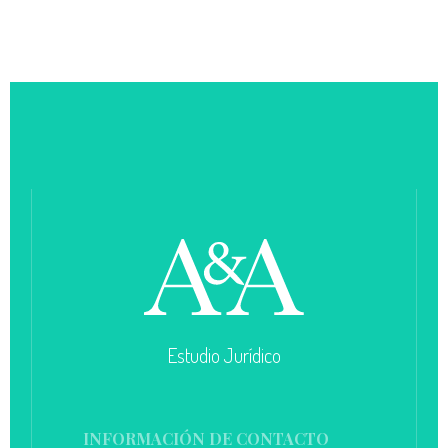
Estudio Jurídico
INFORMACIÓN DE CONTACTO