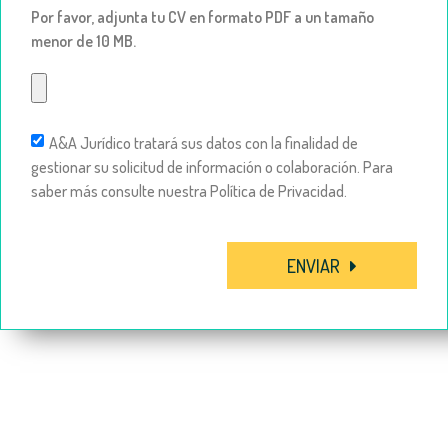
Por favor, adjunta tu CV en formato PDF a un tamaño
menor de 10 MB.
A&A Jurídico tratará sus datos con la finalidad de
gestionar su solicitud de información o colaboración. Para
saber más consulte nuestra Política de Privacidad.
ENVIAR