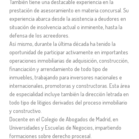
También tiene una destacable experiencia en la
prestación de asesoramiento en materia concursal. Su
experiencia abarca desde la asistencia a deudores en
situación de insolvencia actual o inminente, hasta la
defensa de los acreedores.
Así mismo, durante la última década ha tenido la
oportunidad de participar activamente en importantes
operaciones inmobiliarias de adquisición, construcción,
financiación y arrendamiento de todo tipo de
inmuebles, trabajando para inversores nacionales e
internacionales, promotoras y constructoras. Esta área
de especialidad incluye también la dirección letrada en
todo tipo de litigios derivados del proceso inmobiliario
y constructivo.
Docente en el Colegio de Abogados de Madrid, en
Universidades y Escuelas de Negocios, impartiendo
formaciones sobre derecho procesal.