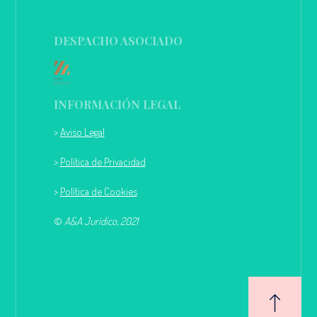
DESPACHO ASOCIADO
INFORMACIÓN LEGAL
>
Aviso Legal
>
Política de Privacidad
>
Política de Cookies
©
A&A Jurídico, 2021