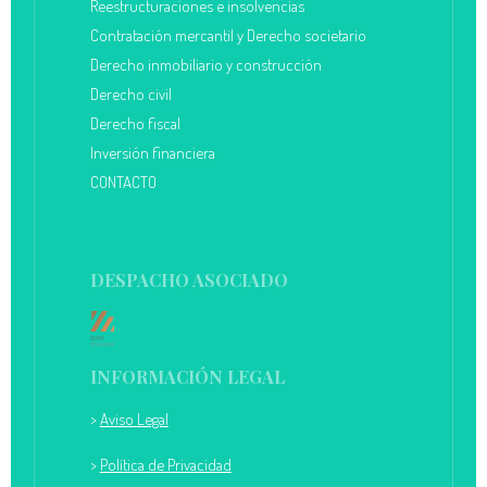
Reestructuraciones e insolvencias
Contratación mercantil y Derecho societario
Derecho inmobiliario y construcción
Derecho civil
Derecho fiscal
Inversión financiera
CONTACTO
DESPACHO ASOCIADO
INFORMACIÓN LEGAL
>
Aviso Legal
>
Política de Privacidad