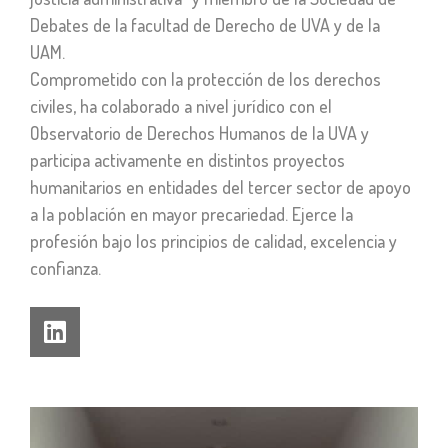
Debates de la facultad de Derecho de UVA y de la
UAM.
Comprometido con la protección de los derechos
civiles, ha colaborado a nivel jurídico con el
Observatorio de Derechos Humanos de la UVA y
participa activamente en distintos proyectos
humanitarios en entidades del tercer sector de apoyo
a la población en mayor precariedad. Ejerce la
profesión bajo los principios de calidad, excelencia y
confianza.