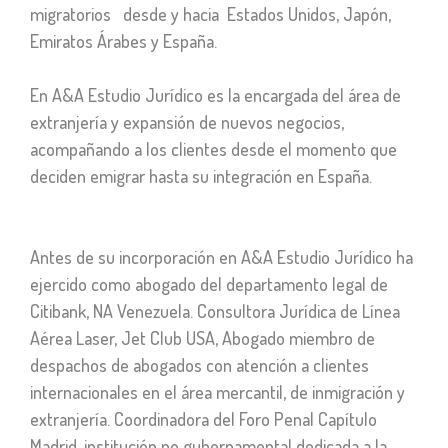
migratorios desde y hacia Estados Unidos, Japón,
Emiratos Árabes y España.
En A&A Estudio Jurídico es la encargada del área de
extranjería y expansión de nuevos negocios,
acompañando a los clientes desde el momento que
deciden emigrar hasta su integración en España.
Antes de su incorporación en A&A Estudio Jurídico ha
ejercido como abogado del departamento legal de
Citibank, NA Venezuela. Consultora Jurídica de Línea
Aérea Laser, Jet Club USA, Abogado miembro de
despachos de abogados con atención a clientes
internacionales en el área mercantil, de inmigración y
extranjería. Coordinadora del Foro Penal Capítulo
Madrid, institución no gubernamental dedicada a la