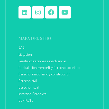
MAPA DEL SITIO
A&A
Litigación
Reestructuraciones e insolvencias
Contratación mercantil y Derecho societario
Derecho inmobiliario y construcción
Derecho civil
Derecho fiscal
Inversión financiera
CONTACTO