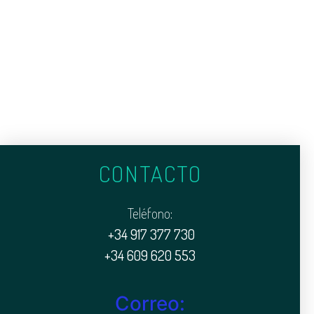
CONTACTO
Teléfono:
+34 917 377 730
+34 609 620 553
Correo: