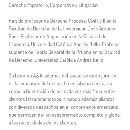
Derecho Migratorio, Corporativo y Litigación.
Ha sido profesor de Derecho Procesal Civil I y II en la
Facultad de Derecho de la Universidad José Antonio
Páez. Profesor de Negociación en la Facultad de
Economía, Universidad Católica Andrés Bello. Profesor
suplente de Teoría General de la Prueba en la Facultad
de Derecho, Universidad Católica Andrés Bello.
Su labor en A&A, además del asesoramiento jurídico,
es la expansión del despacho en latinoamérica, así
como la fidelización de los cada vez más frecuentes
clientes latinoamericanos, creando además alianzas
con diversos despachos en el conteniente americano
que permiten dar un asesoramiento completo y global
a las necesidades de los clientes.