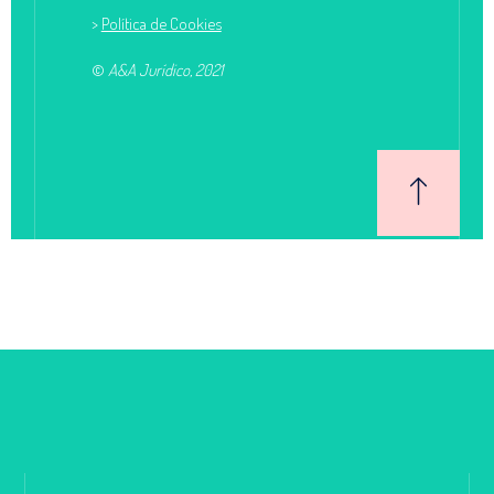
>
Política de Cookies
©
A&A Jurídico, 2021