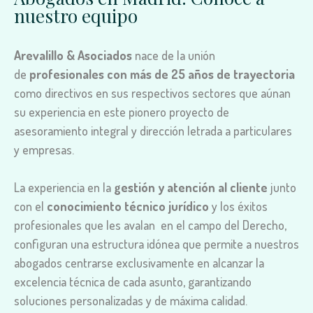
nuestro equipo
Arevalillo & Asociados
nace de la unión
de
profesionales con más de 25 años de trayectoria
como directivos en sus respectivos sectores que aúnan
su experiencia en este pionero proyecto de
asesoramiento integral y dirección letrada a particulares
y empresas.
La experiencia en la
gestión y atención al cliente
junto
con el
conocimiento técnico jurídico
y los éxitos
profesionales que les avalan en el campo del Derecho,
configuran una estructura idónea que permite a nuestros
abogados centrarse exclusivamente en alcanzar la
excelencia técnica de cada asunto, garantizando
soluciones personalizadas y de máxima calidad.