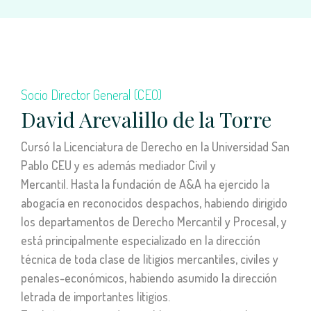
Socio Director General (CEO)
David Arevalillo de la Torre
Cursó la Licenciatura de Derecho en la Universidad San
Pablo CEU y es además mediador Civil y
Mercantil. Hasta la fundación de A&A ha ejercido la
abogacía en reconocidos despachos, habiendo dirigido
los departamentos de Derecho Mercantil y Procesal, y
está principalmente especializado en la dirección
técnica de toda clase de litigios mercantiles, civiles y
penales-económicos, habiendo asumido la dirección
letrada de importantes litigios.