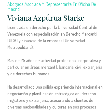
Abogada Asociada Y Representante En Oficina De
Madrid
Viviana Azpúrua Starke
Licenciada en derecho por la Universidad Central de
Venezuela con especialización en Derecho Mercantil
(UCV) y Finanzas de la empresa (Universidad
Metropolitana).
Mas de 25 años de actividad profesional, corporativa y
particular en áreas mercantil, bancaria, civil, extranjería
y de derechos humanos.
Ha desarrollado una sólida experiencia internacional en
negociación y planificación estratégica en derecho
migratorio y extranjería, asesorando a clientes de
diversas nacionalidades y culturas en sus procesos