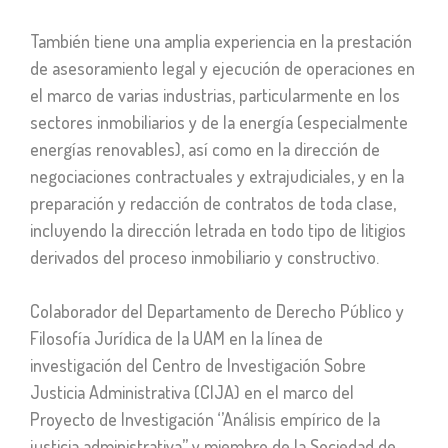
También tiene una amplia experiencia en la prestación
de asesoramiento legal y ejecución de operaciones en
el marco de varias industrias, particularmente en los
sectores inmobiliarios y de la energía (especialmente
energías renovables), así como en la dirección de
negociaciones contractuales y extrajudiciales, y en la
preparación y redacción de contratos de toda clase,
incluyendo la dirección letrada en todo tipo de litigios
derivados del proceso inmobiliario y constructivo.
Colaborador del Departamento de Derecho Público y
Filosofía Jurídica de la UAM en la línea de
investigación del Centro de Investigación Sobre
Justicia Administrativa (CIJA) en el marco del
Proyecto de Investigación ‘​’Análisis empírico de la
justicia administrativa’’ y miembro de la Sociedad de