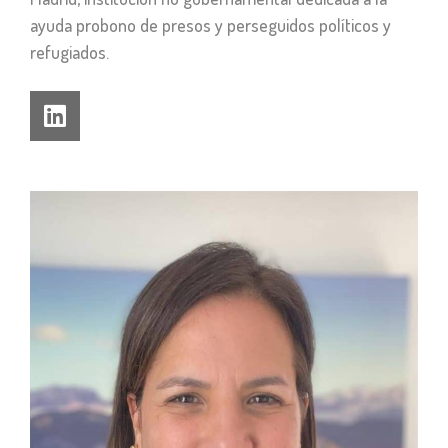
ayuda probono de presos y perseguidos políticos y
refugiados.