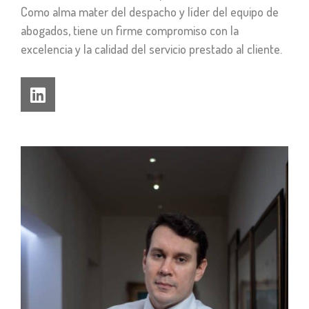
Como alma mater del despacho y líder del equipo de
abogados, tiene un firme compromiso con la
excelencia y la calidad del servicio prestado al cliente.