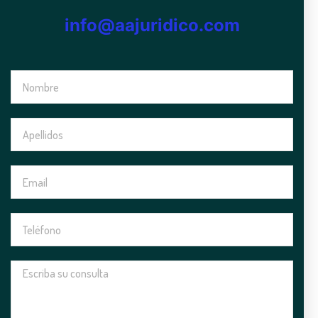
info@aajuridico.com