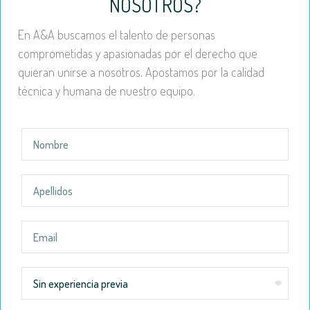
NOSOTROS?
En A&A buscamos el talento de personas
comprometidas y apasionadas por el derecho que
quieran unirse a nosotros. Apostamos por la calidad
técnica y humana de nuestro equipo.