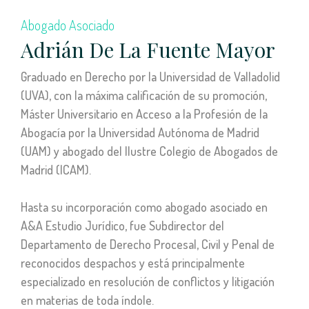
Abogado Asociado
Adrián De La Fuente Mayor
Graduado en Derecho por la Universidad de Valladolid
(UVA), con la máxima calificación de su promoción,
Máster Universitario en Acceso a la Profesión de la
Abogacía por la Universidad Autónoma de Madrid
(UAM) y abogado del Ilustre Colegio de Abogados de
Madrid (ICAM).
Hasta su incorporación como abogado asociado en
A&A Estudio Jurídico, fue Subdirector del
Departamento de Derecho Procesal, Civil y Penal de
reconocidos despachos y está principalmente
especializado en resolución de conflictos y litigación
en materias de toda índole.