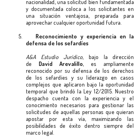
nacionalidad, una solicitud bien fundamentada
y documentada coloca a los solicitantes en
una situación ventajosa, preparada para
aprovechar cualquier oportunidad futura.
5.
Reconocimiento y experiencia en la
defensa de los sefardíes
A&A Estudio Jurídico
, bajo la dirección
de
David Arevalillo
, es ampliamente
reconocido por su defensa de los derechos
de los sefardíes y su liderazgo en casos
complejos que aplicaron bajo la oportunidad
temporal que brindó la Ley 12/2015. Nuestro
despacho cuenta con la experiencia y el
conocimiento necesarios para gestionar las
solicitudes de aquellas personas que quieran
apostar por esta vía, maximizando las
posibilidades de éxito dentro siempre del
marco legal.