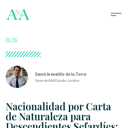
BLOG
David Arevalillo de la Torre
Socio de A&A Estudio Jurídico
Nacionalidad por Carta
de Naturaleza para
Descendientes Sefardíes: