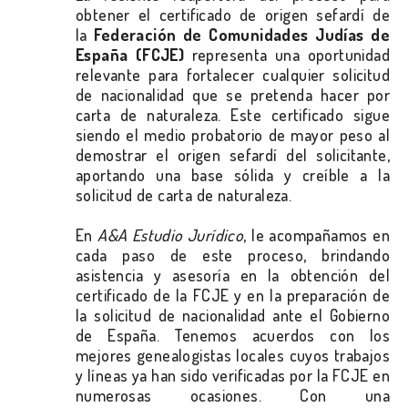
obtener el certificado de origen sefardí de
la
Federación de Comunidades Judías de
España (FCJE)
representa una oportunidad
relevante para fortalecer cualquier solicitud
de nacionalidad que se pretenda hacer por
carta de naturaleza. Este certificado sigue
siendo el medio probatorio de mayor peso al
demostrar el origen sefardí del solicitante,
aportando una base sólida y creíble a la
solicitud de carta de naturaleza.
En
A&A Estudio Jurídico
, le acompañamos en
cada paso de este proceso, brindando
asistencia y asesoría en la obtención del
certificado de la FCJE y en la preparación de
la solicitud de nacionalidad ante el Gobierno
de España. Tenemos acuerdos con los
mejores genealogistas locales cuyos trabajos
y líneas ya han sido verificadas por la FCJE en
numerosas ocasiones. Con una