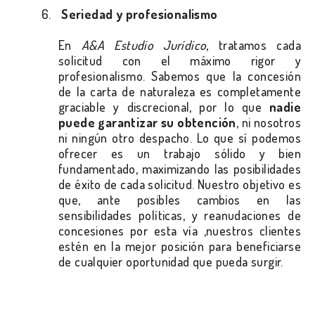
6.
Seriedad y profesionalismo
En
A&A Estudio Jurídico
, tratamos cada
solicitud con el máximo rigor y
profesionalismo. Sabemos que la concesión
de la carta de naturaleza es completamente
graciable y discrecional, por lo que
nadie
puede garantizar su obtención
, ni nosotros
ni ningún otro despacho. Lo que sí podemos
ofrecer es un trabajo sólido y bien
fundamentado, maximizando las posibilidades
de éxito de cada solicitud. Nuestro objetivo es
que, ante posibles cambios en las
sensibilidades políticas, y reanudaciones de
concesiones por esta vía ,nuestros clientes
estén en la mejor posición para beneficiarse
de cualquier oportunidad que pueda surgir.