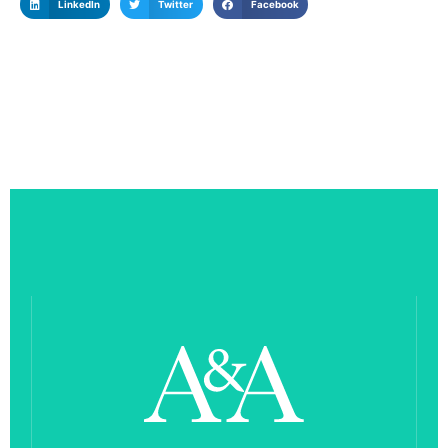
LinkedIn
Twitter
Facebook