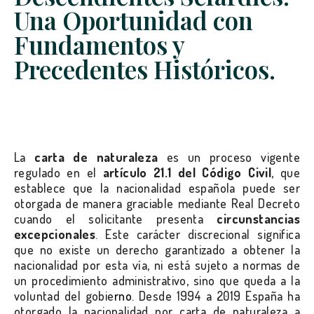
Una Oportunidad con
Fundamentos y
Precedentes Históricos.
La
carta de naturaleza
es un proceso vigente
regulado en el
artículo 21.1 del Código Civil
, que
establece que la nacionalidad española puede ser
otorgada de manera graciable mediante Real Decreto
cuando el solicitante presenta
circunstancias
excepcionales
. Este carácter discrecional significa
que no existe un derecho garantizado a obtener la
nacionalidad por esta vía, ni está sujeto a normas de
un procedimiento administrativo, sino que queda a la
voluntad del gobie
rno.
Desde 1994 a 2019 España ha
otorgado la nacionalidad por carta de naturaleza a