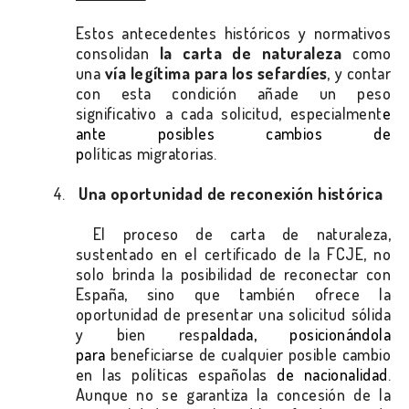
Estos antecedentes históricos y normativos
consolidan
la carta de naturaleza
como
una
vía legítima para los sefardíes
, y contar
con esta condición añade un peso
significativo a cada solicitud, especialment
e
ante posibles cambios de
p
olíticas migratorias.
4.
Una oportunidad de reconexión histórica
El proceso de carta de naturaleza,
sustentado en el certificado de la FCJE, no
solo brinda la posibilidad de reconectar con
España, sino que también ofrece la
oportunidad de presentar una solicitud sólida
y bien resp
aldada, posicionándola
para
beneficiarse de cualquier posible cambio
en las políticas españolas
de nacionalidad
.
Aunque no se garantiza la concesión de la