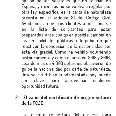
opción de los sefardíes que no residan en
España, y mientras no se vuelva a regular por
otra ley específica, es la carta de naturaleza
prevista en el artículo 21 del Código Civil.
Ayudamos a nuestros clientes a posicionarse
en la lista de solicitantes para estar
preparados ante cualquier posible cambio en
las sensibilidades políticas o de gobierno que
reactiven la concesión de la nacionalidad por
esta vía gracial. Como ha venido ocurriendo
históricamente y como ocurrió en 2015 y 2016,
cuando más de 4.300 sefardíes obtuvieron de
golpe la nacionalidad por carta de naturaleza.
Una solicitud bien fundamentada hoy puede
ser clave para aprovechar cualquier
oportunidad futura.
2.
El valor del certificado de origen sefardí
de la FCJE
La reciente reapertura del proceso para