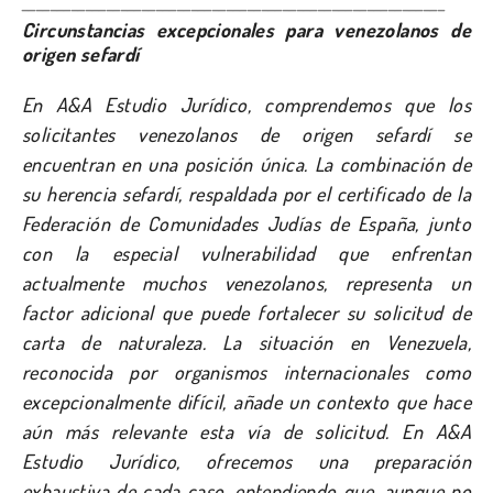
____________________________________________________________
Circunstancias excepcionales para venezolanos de
origen sefardí
En A&A Estudio Jurídico, comprendemos que los
solicitantes venezolanos de origen sefardí se
encuentran en una posición única. La combinación de
su herencia sefardí, respaldada por el certificado de la
Federación de Comunidades Judías de España, junto
con la especial vulnerabilidad que enfrentan
actualmente muchos venezolanos, representa un
factor adicional que puede fortalecer su solicitud de
carta de naturaleza. La situación en Venezuela,
reconocida por organismos internacionales como
excepcionalmente difícil, añade un contexto que hace
aún más relevante esta vía de solicitud. En A&A
Estudio Jurídico, ofrecemos una preparación
exhaustiva de cada caso, entendiendo que, aunque no