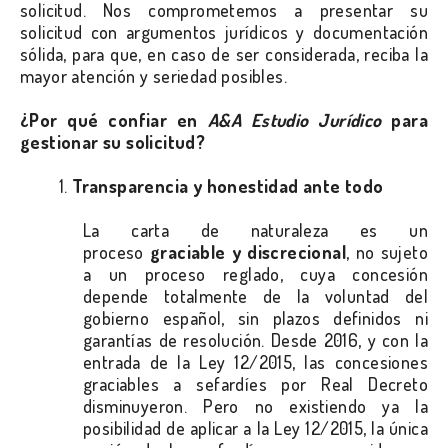
solicitud. Nos comprometemos a presentar su
solicitud con argumentos jurídicos y documentación
sólida, para que, en caso de ser considerada, reciba la
mayor atención y seriedad posibles.
¿Por qué confiar en
A&A Estudio Jurídico
para
gestionar su solicitud?
1.
Transparencia y honestidad ante todo
La carta de naturaleza es un
proceso
graciable y discrecional
, no sujeto
a un proceso reglado, cuya concesión
depende totalmente de la voluntad del
gobierno español, sin plazos definidos ni
garantías de resolución. Desde 2016, y con la
entrada de la Ley 12/2015, las concesiones
graciables a sefardíes por Real Decreto
disminuyeron. Pero no existiendo ya la
posibilidad de aplicar a la Ley 12/2015, la única