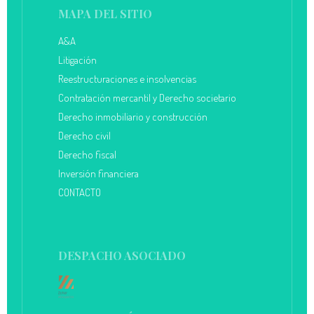
MAPA DEL SITIO
A&A
Litigación
Reestructuraciones e insolvencias
Contratación mercantil y Derecho societario
Derecho inmobiliario y construcción
Derecho civil
Derecho fiscal
Inversión financiera
CONTACTO
DESPACHO ASOCIADO