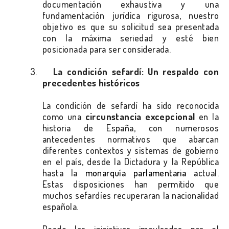
documentación exhaustiva y una
fundamentación jurídica rigurosa, nuestro
objetivo es que su solicitud sea presentada
con la máxima seriedad y esté bien
posicionada para ser considerada.
3.
La condición sefardí: Un respaldo con
precedentes históricos
La condición de sefardí ha sido reconocida
como una
circunstancia excepcional
en la
historia de España, con numerosos
antecedentes normativos que abarcan
diferentes contextos y sistemas de gobierno
en el país, desde la Dictadura y la República
hasta la
monarquía parlamentaria a
ctual.
Estas disposiciones han permitido que
muchos sefardíes recuperaran la nacionalidad
española.