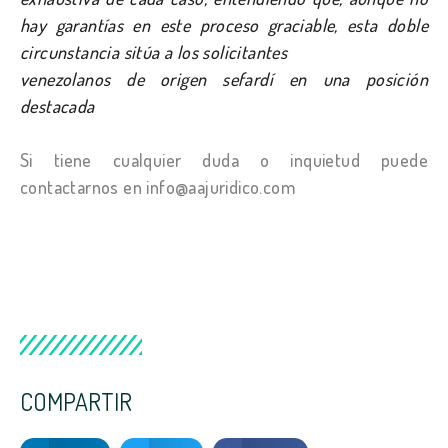
hay garantías en este proceso graciable, esta doble
circunstancia sitúa a los solicitantes
venezolanos de origen sefardí en una posición
destacada
Si tiene cualquier duda o inquietud puede
contactarnos en info@aajuridico.com
COMPARTIR