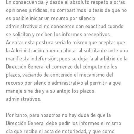
En consecuencia, y desde el absoluto respeto a otras
opiniones jurídicas, no compartimos la tesis de que no
es posible iniciar un recurso por silencio
administrativo al no conocerse con exactitud cuando
se solicitan y reciben los informes preceptivos.
Aceptar esta postura sería lo mismo que aceptar que
la Administración puede colocar al solicitante ante una
manifiesta indefensión, pues se dejaría al arbitrio de la
Dirección General el comienzo del cómputo de los
plazos, vaciando de contenido el mecanismo del
recurso por silencio administrativo al permitirla que
maneje sine die y a su antojo los plazos
administrativos.
Por tanto, para nosotros no hay duda de que la
Dirección General debe pedir los informes el mismo
día que recibe el acta de notoriedad, y que como