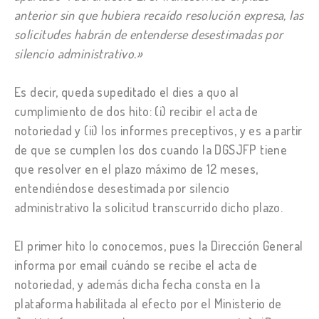
anterior sin que hubiera recaído resolución expresa, las
solicitudes habrán de entenderse desestimadas por
silencio administrativo.»
Es decir, queda supeditado el dies a quo al
cumplimiento de dos hito: (i) recibir el acta de
notoriedad y (ii) los informes preceptivos, y es a partir
de que se cumplen los dos cuando la DGSJFP tiene
que resolver en el plazo máximo de 12 meses,
entendiéndose desestimada por silencio
administrativo la solicitud transcurrido dicho plazo.
El primer hito lo conocemos, pues la Dirección General
informa por email cuándo se recibe el acta de
notoriedad, y además dicha fecha consta en la
plataforma habilitada al efecto por el Ministerio de