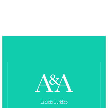
Estudio Jurídico