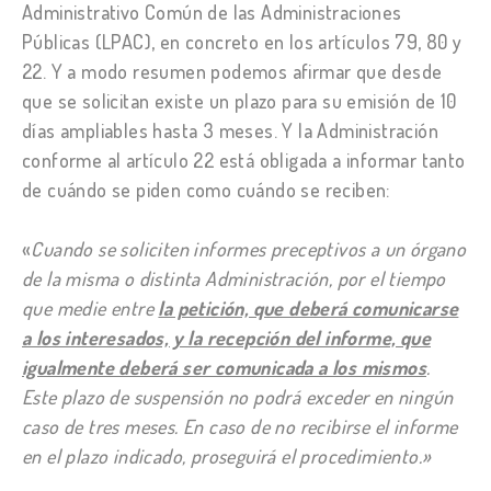
Administrativo Común de las Administraciones
Públicas (LPAC), en concreto en los artículos 79, 80 y
22. Y a modo resumen podemos afirmar que desde
que se solicitan existe un plazo para su emisión de 10
días ampliables hasta 3 meses. Y la Administración
conforme al artículo 22 está obligada a informar tanto
de cuándo se piden como cuándo se reciben:
«
Cuando se soliciten informes preceptivos a un órgano
de la misma o distinta Administración, por el tiempo
que medie entre
la petición, que deberá comunicarse
a los interesados, y la recepción del informe, que
igualmente deberá ser comunicada a los mismos
.
Este plazo de suspensión no podrá exceder en ningún
caso de tres meses. En caso de no recibirse el informe
en el plazo indicado, proseguirá el procedimiento.»