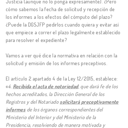
Justicia (aunque no lo ponga expresamente). ¿Pero
cómo sabemos la fecha de solicitud y recepción de
los informes a los efectos del cómputo del plazo?
¿Puede la DGSJFP pedirlos cuando quiera y evitar así
que empiece a correr el plazo legalmente establecido
para resolver el expediente?
Vamos a ver qué dice la normativa en relación con la
solicitud y emisión de los informes preceptivos.
El artículo 2 apartado 4 de la Ley 12/2015, establece:
«
4.
Recibida el acta de notoriedad
, que dará fe de los
hechos acreditados, la Dirección General de los
Registros y del Notariado
solicitará preceptivamente
informes
de los órganos correspondientes del
Ministerio del Interior y del Ministerio de la
Presidencia, resolviendo de manera motivada y