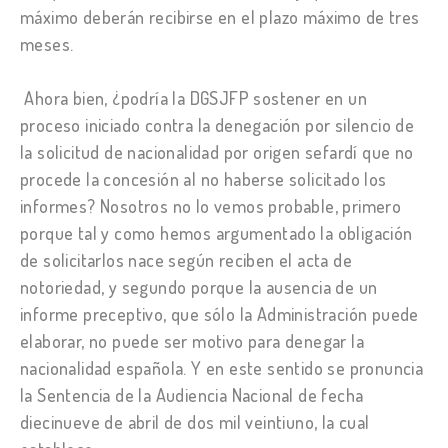
máximo deberán recibirse en el plazo máximo de tres
meses.
Ahora bien, ¿podría la DGSJFP sostener en un
proceso iniciado contra la denegación por silencio de
la solicitud de nacionalidad por origen sefardí que no
procede la concesión al no haberse solicitado los
informes? Nosotros no lo vemos probable, primero
porque tal y como hemos argumentado la obligación
de solicitarlos nace según reciben el acta de
notoriedad, y segundo porque la ausencia de un
informe preceptivo, que sólo la Administración puede
elaborar, no puede ser motivo para denegar la
nacionalidad española. Y en este sentido se pronuncia
la Sentencia de la Audiencia Nacional de fecha
diecinueve de abril de dos mil veintiuno, la cual