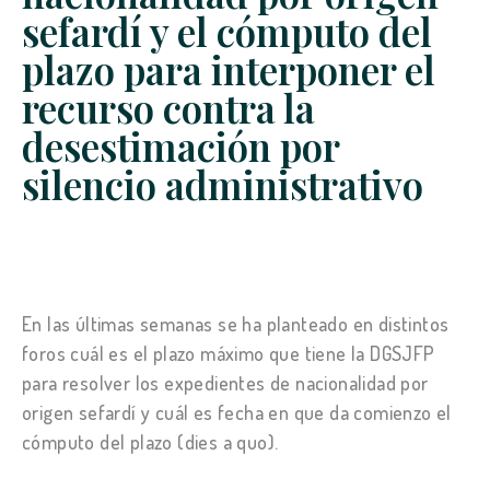
sefardí y el cómputo del
plazo para interponer el
recurso contra la
desestimación por
silencio administrativo
En las últimas semanas se ha planteado en distintos
foros cuál es el plazo máximo que tiene la DGSJFP
para resolver los expedientes de nacionalidad por
origen sefardí y cuál es fecha en que da comienzo el
cómputo del plazo (dies a quo).