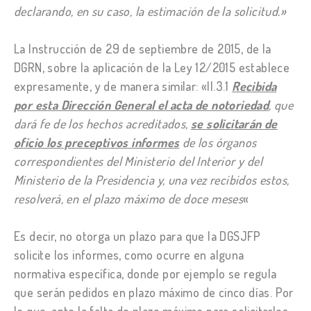
declarando, en su caso, la estimación de la solicitud.»
La Instrucción de 29 de septiembre de 2015, de la
DGRN, sobre la aplicación de la Ley 12/2015 establece
expresamente, y de manera similar: «II.3.1
Recibida
por esta Dirección General el acta de notoriedad
, que
dará fe de los hechos acreditados,
se solicitarán de
oficio los preceptivos informes
de los órganos
correspondientes del Ministerio del Interior y del
Ministerio de la Presidencia y, una vez recibidos estos,
resolverá, en el plazo máximo de doce meses
«
Es decir, no otorga un plazo para que la DGSJFP
solicite los informes, como ocurre en alguna
normativa específica, donde por ejemplo se regula
que serán pedidos en plazo máximo de cinco días. Por