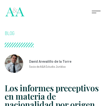
BLOG
David Arevalillo de la Torre
Socio de A&A Estudio Jurídico
Los informes preceptivos
en materia de
nacionalidad por origen