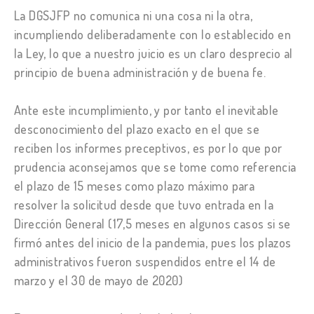
La DGSJFP no comunica ni una cosa ni la otra,
incumpliendo deliberadamente con lo establecido en
la Ley, lo que a nuestro juicio es un claro desprecio al
principio de buena administración y de buena fe.
Ante este incumplimiento, y por tanto el inevitable
desconocimiento del plazo exacto en el que se
reciben los informes preceptivos, es por lo que por
prudencia aconsejamos que se tome como referencia
el plazo de 15 meses como plazo máximo para
resolver la solicitud desde que tuvo entrada en la
Dirección General (17,5 meses en algunos casos si se
firmó antes del inicio de la pandemia, pues los plazos
administrativos fueron suspendidos entre el 14 de
marzo y el 30 de mayo de 2020)