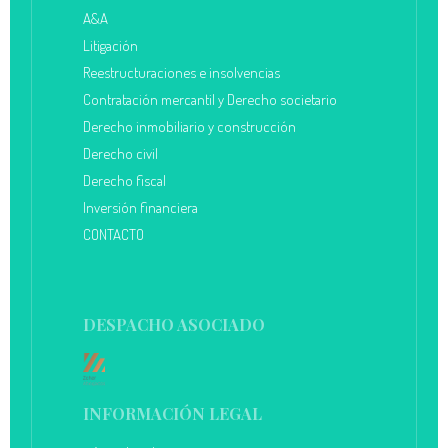
A&A
Litigación
Reestructuraciones e insolvencias
Contratación mercantil y Derecho societario
Derecho inmobiliario y construcción
Derecho civil
Derecho fiscal
Inversión financiera
CONTACTO
DESPACHO ASOCIADO
INFORMACIÓN LEGAL