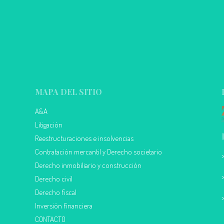
MAPA DEL SITIO
A&A
Litigación
Reestructuraciones e insolvencias
Contratación mercantil y Derecho societario
Derecho inmobiliario y construcción
Derecho civil
Derecho fiscal
Inversión financiera
CONTACTO