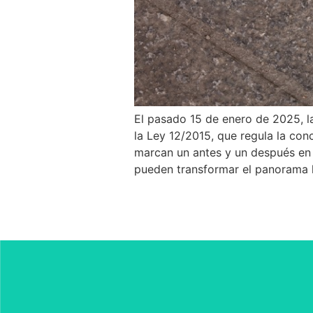
El pasado 15 de enero de 2025, la
la Ley 12/2015, que regula la con
marcan un antes y un después en l
pueden transformar el panorama le