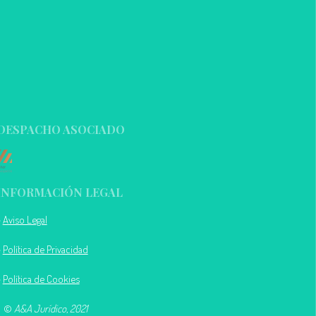
DESPACHO ASOCIADO
INFORMACIÓN LEGAL
>
Aviso Legal
>
Política de Privacidad
>
Política de Cookies
©
A&A Jurídico, 2021