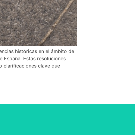
encias históricas en el ámbito de
de España. Estas resoluciones
o clarificaciones clave que