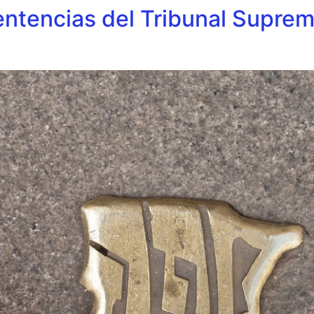
Sentencias del Tribunal Supre