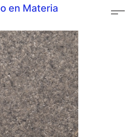
mo en Materia